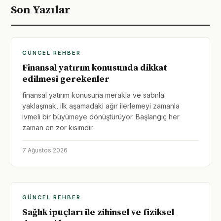
Son Yazılar
GÜNCEL REHBER
Finansal yatırım konusunda dikkat
edilmesi gerekenler
finansal yatırım konusuna merakla ve sabırla
yaklaşmak, ilk aşamadaki ağır ilerlemeyi zamanla
ivmeli bir büyümeye dönüştürüyor. Başlangıç her
zaman en zor kısımdır.
7 Ağustos 2026
GÜNCEL REHBER
Sağlık ipuçları ile zihinsel ve fiziksel