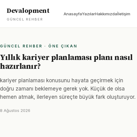
Devalopment
Anasayfa
Yazılar
Hakkımızda
İletişim
GÜNCEL REHBER
GÜNCEL REHBER · ÖNE ÇIKAN
Yıllık kariyer planlaması planı nasıl
hazırlanır?
kariyer planlaması konusunu hayata geçirmek için
doğru zamanı beklemeye gerek yok. Küçük de olsa
hemen atmak, ilerleyen süreçte büyük fark oluşturuyor.
8 Ağustos 2026