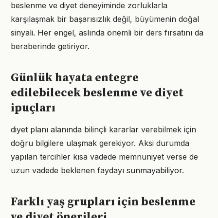
beslenme ve diyet deneyiminde zorluklarla
karşılaşmak bir başarısızlık değil, büyümenin doğal
sinyali. Her engel, aslında önemli bir ders fırsatını da
beraberinde getiriyor.
Günlük hayata entegre
edilebilecek beslenme ve diyet
ipuçları
diyet planı alanında bilinçli kararlar verebilmek için
doğru bilgilere ulaşmak gerekiyor. Aksi durumda
yapılan tercihler kısa vadede memnuniyet verse de
uzun vadede beklenen faydayı sunmayabiliyor.
Farklı yaş grupları için beslenme
ve diyet önerileri