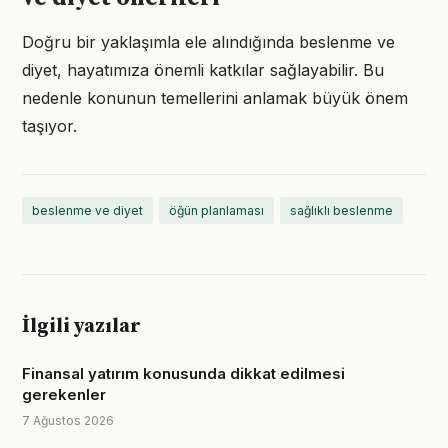
Doğru bir yaklaşımla ele alındığında beslenme ve
diyet, hayatımıza önemli katkılar sağlayabilir. Bu
nedenle konunun temellerini anlamak büyük önem
taşıyor.
beslenme ve diyet
öğün planlaması
sağlıklı beslenme
İlgili yazılar
Finansal yatırım konusunda dikkat edilmesi
gerekenler
7 Ağustos 2026