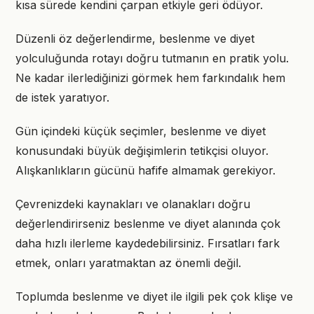
kısa sürede kendini çarpan etkiyle geri ödüyor.
Düzenli öz değerlendirme, beslenme ve diyet
yolculuğunda rotayı doğru tutmanın en pratik yolu.
Ne kadar ilerlediğinizi görmek hem farkındalık hem
de istek yaratıyor.
Gün içindeki küçük seçimler, beslenme ve diyet
konusundaki büyük değişimlerin tetikçisi oluyor.
Alışkanlıkların gücünü hafife almamak gerekiyor.
Çevrenizdeki kaynakları ve olanakları doğru
değerlendirirseniz beslenme ve diyet alanında çok
daha hızlı ilerleme kaydedebilirsiniz. Fırsatları fark
etmek, onları yaratmaktan az önemli değil.
Toplumda beslenme ve diyet ile ilgili pek çok klişe ve