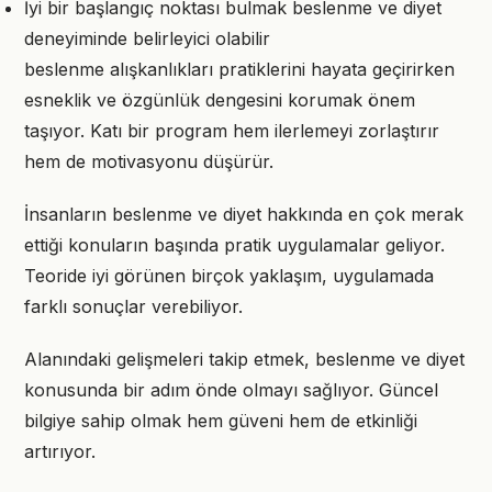
İyi bir başlangıç noktası bulmak beslenme ve diyet
deneyiminde belirleyici olabilir
beslenme alışkanlıkları pratiklerini hayata geçirirken
esneklik ve özgünlük dengesini korumak önem
taşıyor. Katı bir program hem ilerlemeyi zorlaştırır
hem de motivasyonu düşürür.
İnsanların beslenme ve diyet hakkında en çok merak
ettiği konuların başında pratik uygulamalar geliyor.
Teoride iyi görünen birçok yaklaşım, uygulamada
farklı sonuçlar verebiliyor.
Alanındaki gelişmeleri takip etmek, beslenme ve diyet
konusunda bir adım önde olmayı sağlıyor. Güncel
bilgiye sahip olmak hem güveni hem de etkinliği
artırıyor.