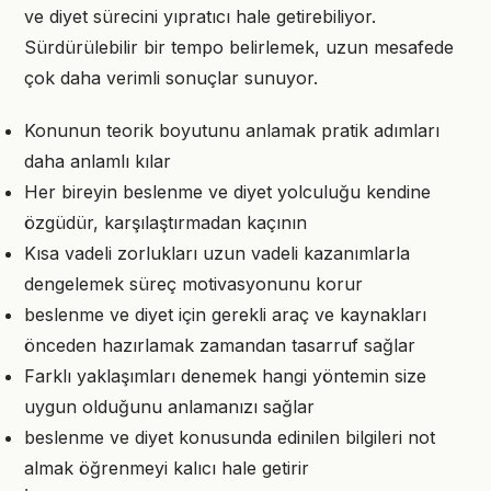
ve diyet sürecini yıpratıcı hale getirebiliyor.
Sürdürülebilir bir tempo belirlemek, uzun mesafede
çok daha verimli sonuçlar sunuyor.
Konunun teorik boyutunu anlamak pratik adımları
daha anlamlı kılar
Her bireyin beslenme ve diyet yolculuğu kendine
özgüdür, karşılaştırmadan kaçının
Kısa vadeli zorlukları uzun vadeli kazanımlarla
dengelemek süreç motivasyonunu korur
beslenme ve diyet için gerekli araç ve kaynakları
önceden hazırlamak zamandan tasarruf sağlar
Farklı yaklaşımları denemek hangi yöntemin size
uygun olduğunu anlamanızı sağlar
beslenme ve diyet konusunda edinilen bilgileri not
almak öğrenmeyi kalıcı hale getirir