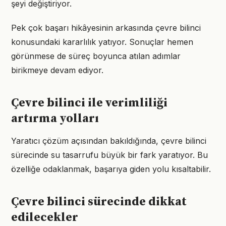
şeyi değiştiriyor.
Pek çok başarı hikâyesinin arkasında çevre bilinci
konusundaki kararlılık yatıyor. Sonuçlar hemen
görünmese de süreç boyunca atılan adımlar
birikmeye devam ediyor.
Çevre bilinci ile verimliliği
artırma yolları
Yaratıcı çözüm açısından bakıldığında, çevre bilinci
sürecinde su tasarrufu büyük bir fark yaratıyor. Bu
özelliğe odaklanmak, başarıya giden yolu kısaltabilir.
Çevre bilinci sürecinde dikkat
edilecekler