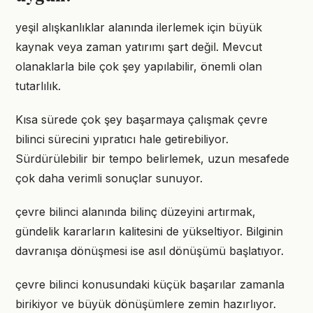
yeşil alışkanlıklar alanında ilerlemek için büyük
kaynak veya zaman yatırımı şart değil. Mevcut
olanaklarla bile çok şey yapılabilir, önemli olan
tutarlılık.
Kısa sürede çok şey başarmaya çalışmak çevre
bilinci sürecini yıpratıcı hale getirebiliyor.
Sürdürülebilir bir tempo belirlemek, uzun mesafede
çok daha verimli sonuçlar sunuyor.
çevre bilinci alanında bilinç düzeyini artırmak,
gündelik kararların kalitesini de yükseltiyor. Bilginin
davranışa dönüşmesi ise asıl dönüşümü başlatıyor.
çevre bilinci konusundaki küçük başarılar zamanla
birikiyor ve büyük dönüşümlere zemin hazırlıyor.