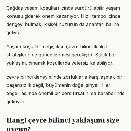
Çağdaş yaşam koşulları içinde sürdürülebilir yaşam
konusu giderek önem kazanıyor. Hızlı tempo içinde
dengeyi bulmak, kişisel huzurun da anahtarı haline
geliyor.
Yaşam koşulları değiştikçe çevre bilinci ile ilgili
stratejilerin de güncellenmesi gerekiyor. Statik bir
yaklaşım, dinamik koşullarda yetersiz kalabiliyor.
çevre bilinci deneyiminde zorluklarla karşılaşmak bir
başarısızlık değil, büyümenin doğal sinyali. Her
engel, aslında önemli bir ders fırsatını da beraberinde
getiriyor.
Hangi çevre bilinci yaklaşımı size
uygun?