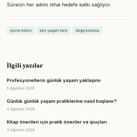
Sürecin her adımı nihai hedefe katkı sağlıyor.
çevre bilinci
eko yaşam tarzı
doğa koruma
İlgili yazılar
Profesyonellerin günlük yaşam yaklaşımı
5 Ağustos 2026
Günlük günlük yaşam pratiklerine nasıl başlanır?
4 Ağustos 2026
Kitap önerileri için pratik öneriler ve ipuçları
3 Ağustos 2026