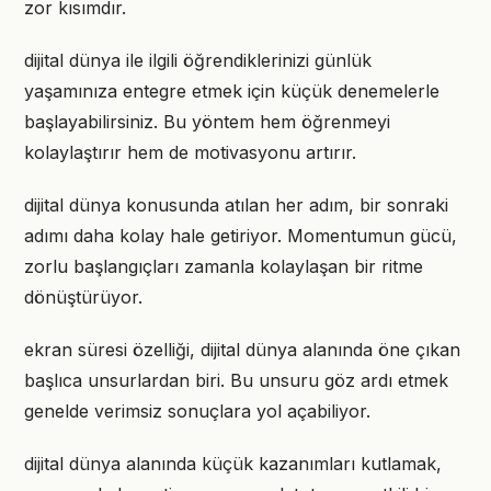
zor kısımdır.
dijital dünya ile ilgili öğrendiklerinizi günlük
yaşamınıza entegre etmek için küçük denemelerle
başlayabilirsiniz. Bu yöntem hem öğrenmeyi
kolaylaştırır hem de motivasyonu artırır.
dijital dünya konusunda atılan her adım, bir sonraki
adımı daha kolay hale getiriyor. Momentumun gücü,
zorlu başlangıçları zamanla kolaylaşan bir ritme
dönüştürüyor.
ekran süresi özelliği, dijital dünya alanında öne çıkan
başlıca unsurlardan biri. Bu unsuru göz ardı etmek
genelde verimsiz sonuçlara yol açabiliyor.
dijital dünya alanında küçük kazanımları kutlamak,