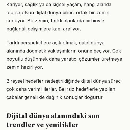
Kariyer, sağlık ya da kişisel yaşam; hangi alanda
olursa olsun dijital dünya bilinci ortak bir zemin
sunuyor. Bu zemin, farklı alanlarda birbiriyle
bağlantılı gelişimlere kapı aralıyor.
Farklı perspektiflere açık olmak, dijital dünya
alanında dogmatik yaklaşımların önüne geçiyor. Çok
boyutlu düşünmek daha yaratıcı çözümler üretmeye
zemin hazırlıyor.
Bireysel hedefler netleştirildiğinde dijital dünya süreci
çok daha verimli ilerler. Belirsiz hedeflerle yapılan
çabalar genellikle dağınık sonuçlar doğurur.
Dijital dünya alanındaki son
trendler ve yenilikler