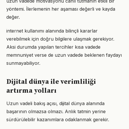
uzun vadede motivasyonu canlı tutmanın etkili bir
yöntemi. İlerlemenin her aşaması değerli ve kayda
değer.
internet kullanımı alanında bilinçli kararlar
verebilmek için doğru bilgilere ulaşmak gerekiyor.
Aksi durumda yapılan tercihler kısa vadede
memnuniyet verse de uzun vadede beklenen faydayı
sunmayabiliyor.
Dijital dünya ile verimliliği
artırma yolları
Uzun vadeli bakış açısı, dijital dünya alanında
başarının olmazsa olmazı. Anlık tatmin yerine
sürdürülebilir kazanımlara odaklanmak gerekir.