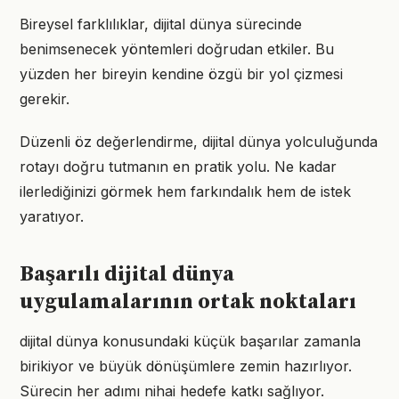
Bireysel farklılıklar, dijital dünya sürecinde
benimsenecek yöntemleri doğrudan etkiler. Bu
yüzden her bireyin kendine özgü bir yol çizmesi
gerekir.
Düzenli öz değerlendirme, dijital dünya yolculuğunda
rotayı doğru tutmanın en pratik yolu. Ne kadar
ilerlediğinizi görmek hem farkındalık hem de istek
yaratıyor.
Başarılı dijital dünya
uygulamalarının ortak noktaları
dijital dünya konusundaki küçük başarılar zamanla
birikiyor ve büyük dönüşümlere zemin hazırlıyor.
Sürecin her adımı nihai hedefe katkı sağlıyor.