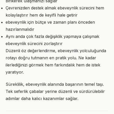
birikerek ulaşmanızı sağlar
Çevrenizden destek almak ebeveynlik sürecini hem
kolaylaştırır hem de keyifli hale getirir
ebeveynlik için bütçe ve zaman planı önceden
hazırlanmalıdır
Aynı anda çok fazla değişiklik yapmaya çalışmak
ebeveynlik sürecini zorlaştırır
Düzenli öz değerlendirme, ebeveynlik yolculuğunda
rotayı doğru tutmanın en pratik yolu. Ne kadar
ilerlediğinizi görmek hem farkındalık hem de istek
yaratıyor.
Süreklilik, ebeveynlik alanında başarının temel taşı.
Tek seferlik çabalar yerine düzenli ve sürdürülebilir
adımlar daha kalıcı kazanımlar sağlar.