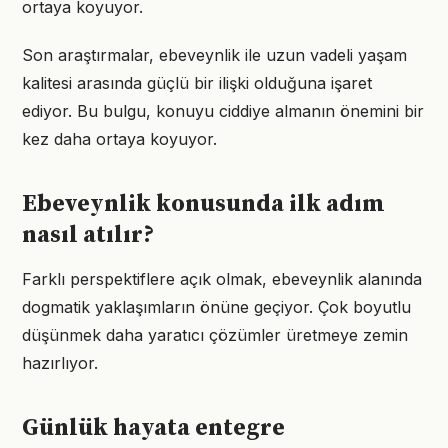
ortaya koyuyor.
Son araştırmalar, ebeveynlik ile uzun vadeli yaşam
kalitesi arasında güçlü bir ilişki olduğuna işaret
ediyor. Bu bulgu, konuyu ciddiye almanın önemini bir
kez daha ortaya koyuyor.
Ebeveynlik konusunda ilk adım
nasıl atılır?
Farklı perspektiflere açık olmak, ebeveynlik alanında
dogmatik yaklaşımların önüne geçiyor. Çok boyutlu
düşünmek daha yaratıcı çözümler üretmeye zemin
hazırlıyor.
Günlük hayata entegre