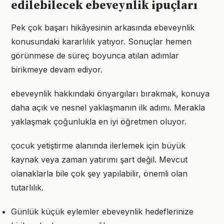
edilebilecek ebeveynlik ipuçları
Pek çok başarı hikâyesinin arkasında ebeveynlik
konusundaki kararlılık yatıyor. Sonuçlar hemen
görünmese de süreç boyunca atılan adımlar
birikmeye devam ediyor.
ebeveynlik hakkındaki önyargıları bırakmak, konuya
daha açık ve nesnel yaklaşmanın ilk adımı. Merakla
yaklaşmak çoğunlukla en iyi öğretmen oluyor.
çocuk yetiştirme alanında ilerlemek için büyük
kaynak veya zaman yatırımı şart değil. Mevcut
olanaklarla bile çok şey yapılabilir, önemli olan
tutarlılık.
Günlük küçük eylemler ebeveynlik hedeflerinize