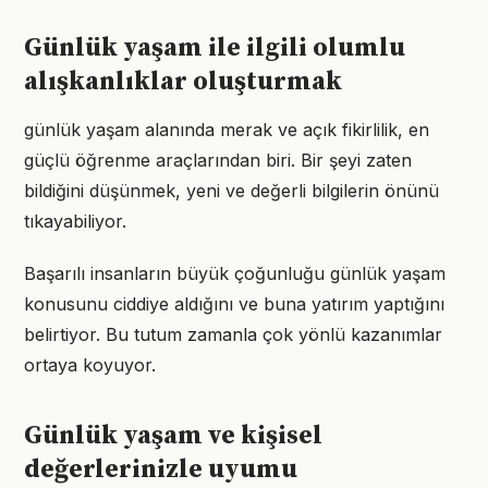
Günlük yaşam ile ilgili olumlu
alışkanlıklar oluşturmak
günlük yaşam alanında merak ve açık fikirlilik, en
güçlü öğrenme araçlarından biri. Bir şeyi zaten
bildiğini düşünmek, yeni ve değerli bilgilerin önünü
tıkayabiliyor.
Başarılı insanların büyük çoğunluğu günlük yaşam
konusunu ciddiye aldığını ve buna yatırım yaptığını
belirtiyor. Bu tutum zamanla çok yönlü kazanımlar
ortaya koyuyor.
Günlük yaşam ve kişisel
değerlerinizle uyumu