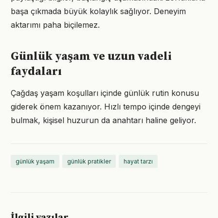
başa çıkmada büyük kolaylık sağlıyor. Deneyim
aktarımı paha biçilemez.
Günlük yaşam ve uzun vadeli
faydaları
Çağdaş yaşam koşulları içinde günlük rutin konusu
giderek önem kazanıyor. Hızlı tempo içinde dengeyi
bulmak, kişisel huzurun da anahtarı haline geliyor.
günlük yaşam
günlük pratikler
hayat tarzı
İlgili yazılar