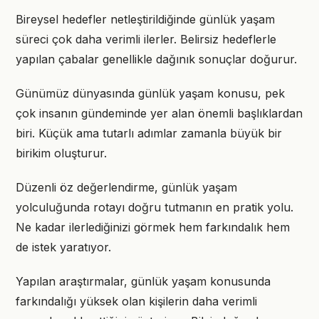
Bireysel hedefler netleştirildiğinde günlük yaşam
süreci çok daha verimli ilerler. Belirsiz hedeflerle
yapılan çabalar genellikle dağınık sonuçlar doğurur.
Günümüz dünyasında günlük yaşam konusu, pek
çok insanın gündeminde yer alan önemli başlıklardan
biri. Küçük ama tutarlı adımlar zamanla büyük bir
birikim oluşturur.
Düzenli öz değerlendirme, günlük yaşam
yolculuğunda rotayı doğru tutmanın en pratik yolu.
Ne kadar ilerlediğinizi görmek hem farkındalık hem
de istek yaratıyor.
Yapılan araştırmalar, günlük yaşam konusunda
farkındalığı yüksek olan kişilerin daha verimli