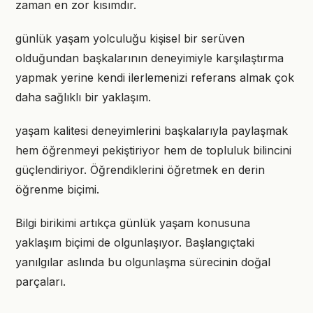
zaman en zor kısımdır.
günlük yaşam yolculuğu kişisel bir serüven
olduğundan başkalarının deneyimiyle karşılaştırma
yapmak yerine kendi ilerlemenizi referans almak çok
daha sağlıklı bir yaklaşım.
yaşam kalitesi deneyimlerini başkalarıyla paylaşmak
hem öğrenmeyi pekiştiriyor hem de topluluk bilincini
güçlendiriyor. Öğrendiklerini öğretmek en derin
öğrenme biçimi.
Bilgi birikimi artıkça günlük yaşam konusuna
yaklaşım biçimi de olgunlaşıyor. Başlangıçtaki
yanılgılar aslında bu olgunlaşma sürecinin doğal
parçaları.