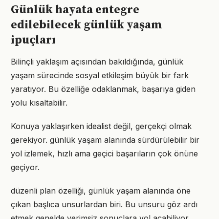
Günlük hayata entegre
edilebilecek günlük yaşam
ipuçları
Bilinçli yaklaşım açısından bakıldığında, günlük
yaşam sürecinde sosyal etkileşim büyük bir fark
yaratıyor. Bu özelliğe odaklanmak, başarıya giden
yolu kısaltabilir.
Konuya yaklaşırken idealist değil, gerçekçi olmak
gerekiyor. günlük yaşam alanında sürdürülebilir bir
yol izlemek, hızlı ama geçici başarıların çok önüne
geçiyor.
düzenli plan özelliği, günlük yaşam alanında öne
çıkan başlıca unsurlardan biri. Bu unsuru göz ardı
etmek genelde verimsiz sonuçlara yol açabiliyor.