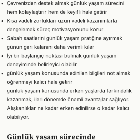
Çevrenizden destek almak günlük yaşam sürecini
hem kolaylaştırır hem de keyifli hale getirir
Kısa vadeli zorlukları uzun vadeli kazanımlarla
dengelemek süreç motivasyonunu korur
Sabah saatlerini günlük yaşam pratiğine ayırmak
günün geri kalanını daha verimli kılar
İyi bir başlangıç noktası bulmak günlük yaşam
deneyiminde belirleyici olabilir
günlük yaşam konusunda edinilen bilgileri not almak
öğrenmeyi kalıcı hale getirir
günlük yaşam konusunda erken yaşlarda farkındalık
kazanmak, ileri dönemde önemli avantajlar sağlıyor.
Alışkanlıklar ne kadar erken edinilirse o kadar kalıcı
olabiliyor.
Günlük yaşam sürecinde