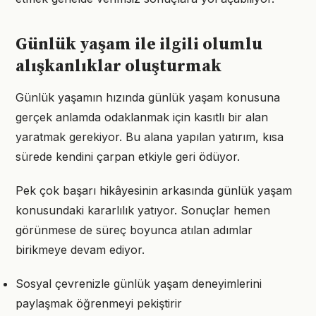
Günlük yaşam ile ilgili olumlu
alışkanlıklar oluşturmak
Günlük yaşamın hızında günlük yaşam konusuna
gerçek anlamda odaklanmak için kasıtlı bir alan
yaratmak gerekiyor. Bu alana yapılan yatırım, kısa
sürede kendini çarpan etkiyle geri ödüyor.
Pek çok başarı hikâyesinin arkasında günlük yaşam
konusundaki kararlılık yatıyor. Sonuçlar hemen
görünmese de süreç boyunca atılan adımlar
birikmeye devam ediyor.
Sosyal çevrenizle günlük yaşam deneyimlerini
paylaşmak öğrenmeyi pekiştirir