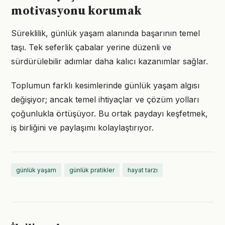
motivasyonu korumak
Süreklilik, günlük yaşam alanında başarının temel
taşı. Tek seferlik çabalar yerine düzenli ve
sürdürülebilir adımlar daha kalıcı kazanımlar sağlar.
Toplumun farklı kesimlerinde günlük yaşam algısı
değişiyor; ancak temel ihtiyaçlar ve çözüm yolları
çoğunlukla örtüşüyor. Bu ortak paydayı keşfetmek,
iş birliğini ve paylaşımı kolaylaştırıyor.
günlük yaşam
günlük pratikler
hayat tarzı