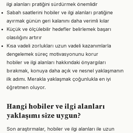
ilgi alanları pratiğini sürdürmek önemlidir
Sabah saatlerini hobiler ve ilgi alanları pratiğine
ayırmak günün geri kalanını daha verimli kılar
Küçük ve ölçülebilir hedefler belirlemek başarı
olasılığını artırır
Kısa vadeli zorlukları uzun vadeli kazanımlarla
dengelemek süreç motivasyonunu korur
hobiler ve ilgi alanları hakkındaki önyargıları
bırakmak, konuya daha açık ve nesnel yaklaşmanın
ilk adımı. Merakla yaklaşmak çoğunlukla en iyi
öğretmen oluyor.
Hangi hobiler ve ilgi alanları
yaklaşımı size uygun?
Son araştırmalar, hobiler ve ilgi alanları ile uzun