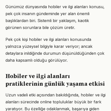
Günümüz dünyasında hobiler ve ilgi alanları konusu,
pek çok insanın gündeminde yer alan önemli
başlıklardan biri. Sistemli bir yaklaşım, kaotik
görünen sorunlara bile çözüm üretir.
Pek çok kişi hobiler ve ilgi alanları konusunda
yalnızca yüzeysel bilgiyle karar veriyor; ancak
detaylara inildiğinde durumun düşünüldüğünden çok
daha kapsamlı olduğu görülüyor.
Hobiler ve ilgi alanları
pratiklerinin günlük yaşama etkisi
Uzun vadeli etki açısından bakıldığında, hobiler ve ilgi
alanları sürecinde online topluluklar büyük bir fark
yaratıyor. Bu özelliğe odaklanmak, başarıya giden