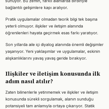
sunuyor. Bu zemin, farklı alanlarda birbiriyle
bağlantılı gelişimlere kapı aralıyor.
Pratik uygulamalar olmadan teorik bilgi tek başına
yeterli olmuyor. ilişkiler ve iletişim alanında
öğrenilenleri hayata geçirmek esas farkı yaratıyor.
Son yıllarda aile içi diyalog alanında önemli değişimler
yaşanıyor. Yeni yaklaşımlar ve uygulamalar, eskinin
alışkanlıklarını yavaş yavaş geride bırakıyor.
Ilişkiler ve iletişim konusunda ilk
adım nasıl atılır?
Zaten bilinenlerle yetinmemek ve ilişkiler ve iletişim
konusunda sürekli sorgulamak, alanın sunduğu
potansiyeli tam anlamıyla ortaya çıkarıyor. Statik