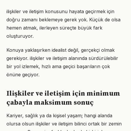
ilişkiler ve iletişim konusunu hayata geçirmek için
doğru zamanı beklemeye gerek yok. Küçük de olsa
hemen atmak, ilerleyen süreçte büyük fark
oluşturuyor.
Konuya yaklaşırken idealist değil, gerçekçi olmak
gerekiyor. ilişkiler ve iletişim alanında sürdürülebilir
bir yol izlemek, hızlı ama geçici başarıların çok
önüne geçiyor.
Ilişkiler ve iletişim için minimum
çabayla maksimum sonuç
Kariyer, sağlık ya da kişisel yaşam; hangi alanda
olursa olsun ilişkiler ve iletişim bilinci ortak bir zemin