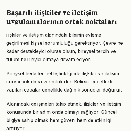
Başarılı ilişkiler ve iletişim
uygulamalarının ortak noktaları
ilişkiler ve iletişim alanındaki bilginin eyleme
geçirilmesi kişisel sorumluluğu gerektiriyor. Çevre ne
kadar destekleyici olursa olsun, bireysel tercih ve
tutum belirleyici olmaya devam ediyor.
Bireysel hedefler netleştirildiğinde ilişkiler ve iletişim
süreci çok daha verimli ilerler. Belirsiz hedeflerle
yapılan çabalar genellikle dağınık sonuçlar doğurur.
Alanındaki gelişmeleri takip etmek, ilişkiler ve iletişim
konusunda bir adım önde olmayı sağlıyor. Güncel
bilgiye sahip olmak hem güveni hem de etkinliği
artırıyor.