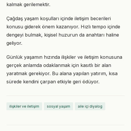
kalmak gerilemektir.
Çağdaş yaşam koşulları içinde iletişim becerileri
konusu giderek önem kazanıyor. Hızlı tempo içinde
dengeyi bulmak, kişisel huzurun da anahtarı haline
geliyor.
Günlük yaşamın hızında ilişkiler ve iletişim konusuna
gerçek anlamda odaklanmak için kasıtlı bir alan
yaratmak gerekiyor. Bu alana yapılan yatırım, kısa
sürede kendini çarpan etkiyle geri ödüyor.
ilişkiler ve iletişim
sosyal yaşam
aile içi diyalog