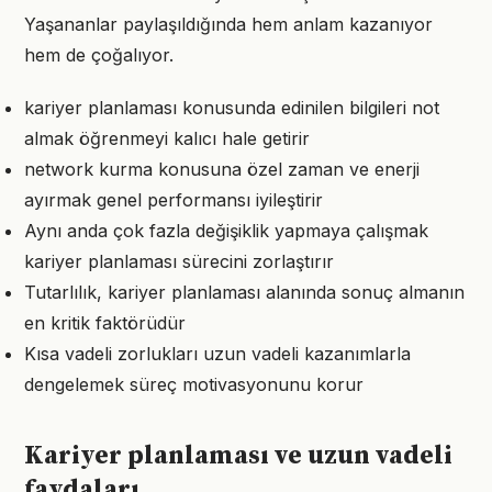
Yaşananlar paylaşıldığında hem anlam kazanıyor
hem de çoğalıyor.
kariyer planlaması konusunda edinilen bilgileri not
almak öğrenmeyi kalıcı hale getirir
network kurma konusuna özel zaman ve enerji
ayırmak genel performansı iyileştirir
Aynı anda çok fazla değişiklik yapmaya çalışmak
kariyer planlaması sürecini zorlaştırır
Tutarlılık, kariyer planlaması alanında sonuç almanın
en kritik faktörüdür
Kısa vadeli zorlukları uzun vadeli kazanımlarla
dengelemek süreç motivasyonunu korur
Kariyer planlaması ve uzun vadeli
faydaları