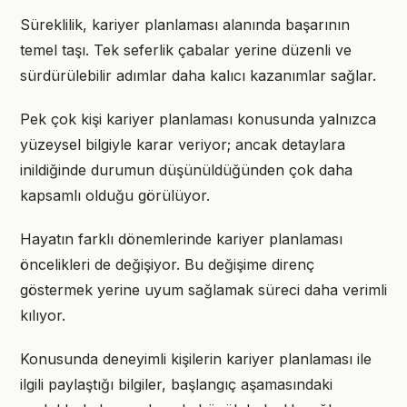
Süreklilik, kariyer planlaması alanında başarının
temel taşı. Tek seferlik çabalar yerine düzenli ve
sürdürülebilir adımlar daha kalıcı kazanımlar sağlar.
Pek çok kişi kariyer planlaması konusunda yalnızca
yüzeysel bilgiyle karar veriyor; ancak detaylara
inildiğinde durumun düşünüldüğünden çok daha
kapsamlı olduğu görülüyor.
Hayatın farklı dönemlerinde kariyer planlaması
öncelikleri de değişiyor. Bu değişime direnç
göstermek yerine uyum sağlamak süreci daha verimli
kılıyor.
Konusunda deneyimli kişilerin kariyer planlaması ile
ilgili paylaştığı bilgiler, başlangıç aşamasındaki