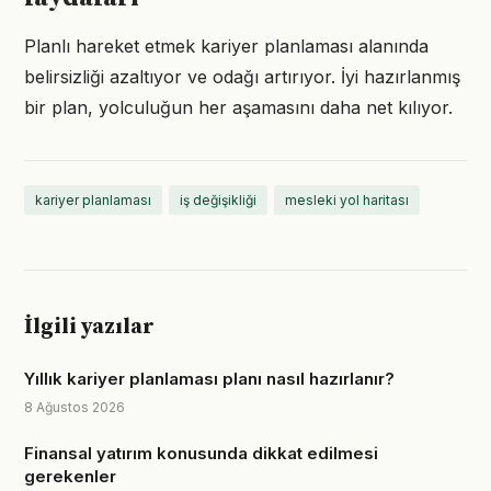
Planlı hareket etmek kariyer planlaması alanında
belirsizliği azaltıyor ve odağı artırıyor. İyi hazırlanmış
bir plan, yolculuğun her aşamasını daha net kılıyor.
kariyer planlaması
iş değişikliği
mesleki yol haritası
İlgili yazılar
Yıllık kariyer planlaması planı nasıl hazırlanır?
8 Ağustos 2026
Finansal yatırım konusunda dikkat edilmesi
gerekenler