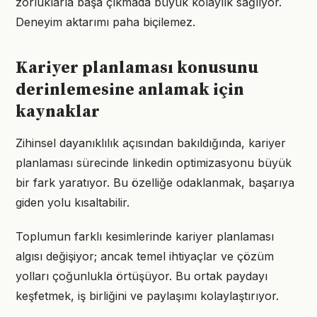
zorluklarla başa çıkmada büyük kolaylık sağlıyor.
Deneyim aktarımı paha biçilemez.
Kariyer planlaması konusunu
derinlemesine anlamak için
kaynaklar
Zihinsel dayanıklılık açısından bakıldığında, kariyer
planlaması sürecinde linkedin optimizasyonu büyük
bir fark yaratıyor. Bu özelliğe odaklanmak, başarıya
giden yolu kısaltabilir.
Toplumun farklı kesimlerinde kariyer planlaması
algısı değişiyor; ancak temel ihtiyaçlar ve çözüm
yolları çoğunlukla örtüşüyor. Bu ortak paydayı
keşfetmek, iş birliğini ve paylaşımı kolaylaştırıyor.