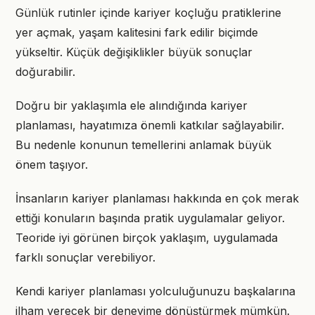
Günlük rutinler içinde kariyer koçluğu pratiklerine
yer açmak, yaşam kalitesini fark edilir biçimde
yükseltir. Küçük değişiklikler büyük sonuçlar
doğurabilir.
Doğru bir yaklaşımla ele alındığında kariyer
planlaması, hayatımıza önemli katkılar sağlayabilir.
Bu nedenle konunun temellerini anlamak büyük
önem taşıyor.
İnsanların kariyer planlaması hakkında en çok merak
ettiği konuların başında pratik uygulamalar geliyor.
Teoride iyi görünen birçok yaklaşım, uygulamada
farklı sonuçlar verebiliyor.
Kendi kariyer planlaması yolculuğunuzu başkalarına
ilham verecek bir deneyime dönüştürmek mümkün.