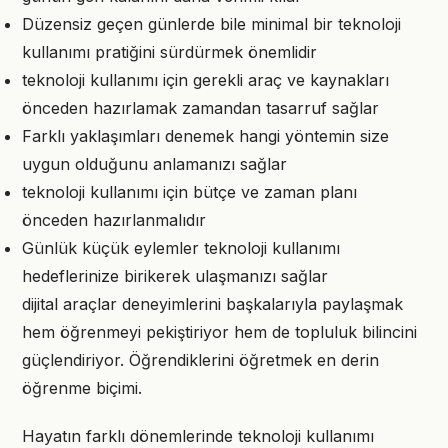
Düzensiz geçen günlerde bile minimal bir teknoloji
kullanımı pratiğini sürdürmek önemlidir
teknoloji kullanımı için gerekli araç ve kaynakları
önceden hazırlamak zamandan tasarruf sağlar
Farklı yaklaşımları denemek hangi yöntemin size
uygun olduğunu anlamanızı sağlar
teknoloji kullanımı için bütçe ve zaman planı
önceden hazırlanmalıdır
Günlük küçük eylemler teknoloji kullanımı
hedeflerinize birikerek ulaşmanızı sağlar
dijital araçlar deneyimlerini başkalarıyla paylaşmak
hem öğrenmeyi pekiştiriyor hem de topluluk bilincini
güçlendiriyor. Öğrendiklerini öğretmek en derin
öğrenme biçimi.
Hayatın farklı dönemlerinde teknoloji kullanımı