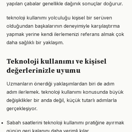
yapılan çabalar genellikle dağınık sonuçlar doğurur.
teknoloji kullanımı yolculuğu kişisel bir serüven
olduğundan başkalarının deneyimiyle karşılaştırma
yapmak yerine kendi ilerlemenizi referans almak çok
daha sağlıklı bir yaklaşım.
Teknoloji kullanımı ve kişisel
değerlerinizle uyumu
Uzmanların önerdiği yaklaşımlardan biri de adım
adım ilerlemek. teknoloji kullanımı konusunda büyük
değişiklikler bir anda değil, küçük tutarlı adımlarla
gerçekleşiyor.
Sabah saatlerini teknoloji kullanımı pratiğine ayırmak
günün geri kalanını daha verimli kılar