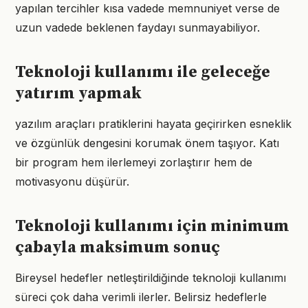
yapılan tercihler kısa vadede memnuniyet verse de
uzun vadede beklenen faydayı sunmayabiliyor.
Teknoloji kullanımı ile geleceğe
yatırım yapmak
yazılım araçları pratiklerini hayata geçirirken esneklik
ve özgünlük dengesini korumak önem taşıyor. Katı
bir program hem ilerlemeyi zorlaştırır hem de
motivasyonu düşürür.
Teknoloji kullanımı için minimum
çabayla maksimum sonuç
Bireysel hedefler netleştirildiğinde teknoloji kullanımı
süreci çok daha verimli ilerler. Belirsiz hedeflerle