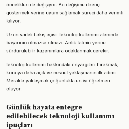
öncelikleri de değişiyor. Bu değişime direnç
göstermek yerine uyum sağlamak süreci daha verimli
kılıyor.
Uzun vadeli bakış açısı, teknoloji kullanımı alanında
başarının olmazsa olmazı. Anlık tatmin yerine
sürdürülebilir kazanımlara odaklanmak gerekir.
teknoloji kullanımı hakkındaki önyargıları bırakmak,
konuya daha açık ve nesnel yaklaşmanın ilk adımı.
Merakla yaklaşmak çoğunlukla en iyi öğretmen
oluyor.
Günlük hayata entegre
edilebilecek teknoloji kullanımı
ipuçları