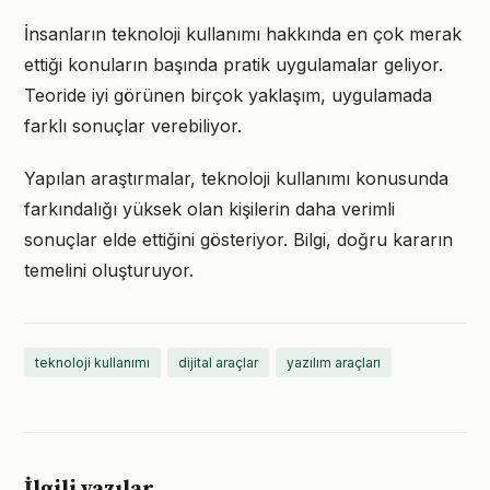
İnsanların teknoloji kullanımı hakkında en çok merak
ettiği konuların başında pratik uygulamalar geliyor.
Teoride iyi görünen birçok yaklaşım, uygulamada
farklı sonuçlar verebiliyor.
Yapılan araştırmalar, teknoloji kullanımı konusunda
farkındalığı yüksek olan kişilerin daha verimli
sonuçlar elde ettiğini gösteriyor. Bilgi, doğru kararın
temelini oluşturuyor.
teknoloji kullanımı
dijital araçlar
yazılım araçları
İlgili yazılar