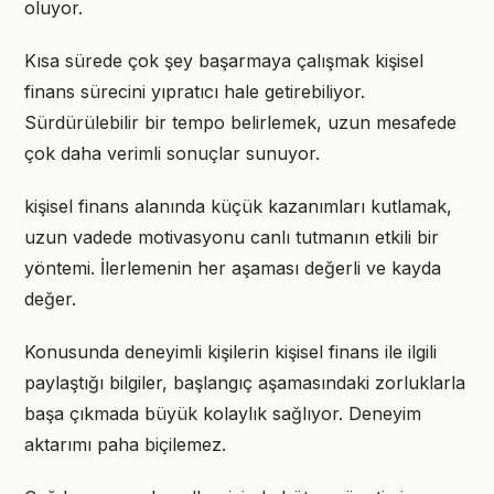
oluyor.
Kısa sürede çok şey başarmaya çalışmak kişisel
finans sürecini yıpratıcı hale getirebiliyor.
Sürdürülebilir bir tempo belirlemek, uzun mesafede
çok daha verimli sonuçlar sunuyor.
kişisel finans alanında küçük kazanımları kutlamak,
uzun vadede motivasyonu canlı tutmanın etkili bir
yöntemi. İlerlemenin her aşaması değerli ve kayda
değer.
Konusunda deneyimli kişilerin kişisel finans ile ilgili
paylaştığı bilgiler, başlangıç aşamasındaki zorluklarla
başa çıkmada büyük kolaylık sağlıyor. Deneyim
aktarımı paha biçilemez.