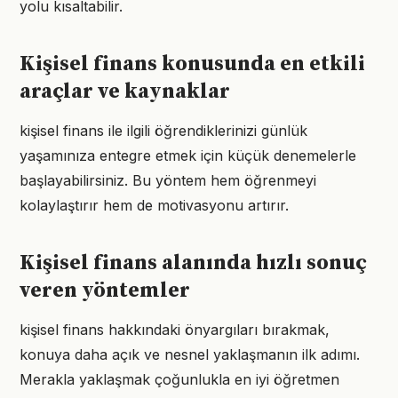
yolu kısaltabilir.
Kişisel finans konusunda en etkili
araçlar ve kaynaklar
kişisel finans ile ilgili öğrendiklerinizi günlük
yaşamınıza entegre etmek için küçük denemelerle
başlayabilirsiniz. Bu yöntem hem öğrenmeyi
kolaylaştırır hem de motivasyonu artırır.
Kişisel finans alanında hızlı sonuç
veren yöntemler
kişisel finans hakkındaki önyargıları bırakmak,
konuya daha açık ve nesnel yaklaşmanın ilk adımı.
Merakla yaklaşmak çoğunlukla en iyi öğretmen