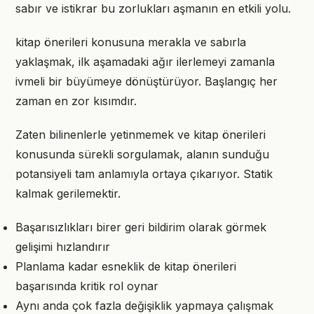
sabır ve istikrar bu zorlukları aşmanın en etkili yolu.
kitap önerileri konusuna merakla ve sabırla
yaklaşmak, ilk aşamadaki ağır ilerlemeyi zamanla
ivmeli bir büyümeye dönüştürüyor. Başlangıç her
zaman en zor kısımdır.
Zaten bilinenlerle yetinmemek ve kitap önerileri
konusunda sürekli sorgulamak, alanın sunduğu
potansiyeli tam anlamıyla ortaya çıkarıyor. Statik
kalmak gerilemektir.
Başarısızlıkları birer geri bildirim olarak görmek
gelişimi hızlandırır
Planlama kadar esneklik de kitap önerileri
başarısında kritik rol oynar
Aynı anda çok fazla değişiklik yapmaya çalışmak