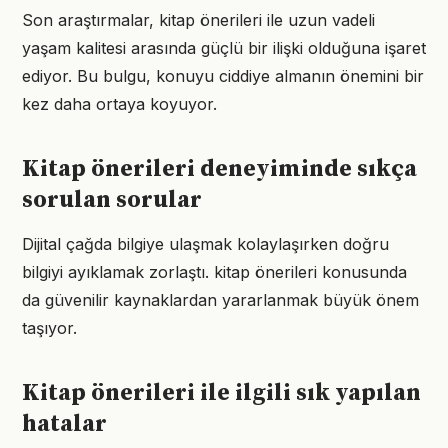
Son araştırmalar, kitap önerileri ile uzun vadeli
yaşam kalitesi arasında güçlü bir ilişki olduğuna işaret
ediyor. Bu bulgu, konuyu ciddiye almanın önemini bir
kez daha ortaya koyuyor.
Kitap önerileri deneyiminde sıkça
sorulan sorular
Dijital çağda bilgiye ulaşmak kolaylaşırken doğru
bilgiyi ayıklamak zorlaştı. kitap önerileri konusunda
da güvenilir kaynaklardan yararlanmak büyük önem
taşıyor.
Kitap önerileri ile ilgili sık yapılan
hatalar