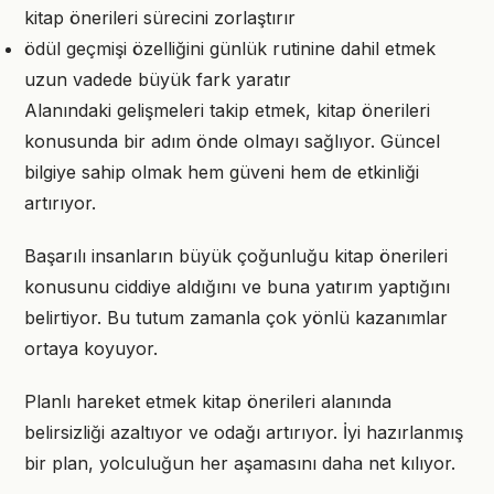
kitap önerileri sürecini zorlaştırır
ödül geçmişi özelliğini günlük rutinine dahil etmek
uzun vadede büyük fark yaratır
Alanındaki gelişmeleri takip etmek, kitap önerileri
konusunda bir adım önde olmayı sağlıyor. Güncel
bilgiye sahip olmak hem güveni hem de etkinliği
artırıyor.
Başarılı insanların büyük çoğunluğu kitap önerileri
konusunu ciddiye aldığını ve buna yatırım yaptığını
belirtiyor. Bu tutum zamanla çok yönlü kazanımlar
ortaya koyuyor.
Planlı hareket etmek kitap önerileri alanında
belirsizliği azaltıyor ve odağı artırıyor. İyi hazırlanmış
bir plan, yolculuğun her aşamasını daha net kılıyor.