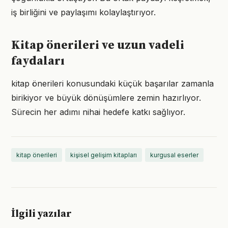
iş birliğini ve paylaşımı kolaylaştırıyor.
Kitap önerileri ve uzun vadeli
faydaları
kitap önerileri konusundaki küçük başarılar zamanla
birikiyor ve büyük dönüşümlere zemin hazırlıyor.
Sürecin her adımı nihai hedefe katkı sağlıyor.
kitap önerileri
kişisel gelişim kitapları
kurgusal eserler
İlgili yazılar