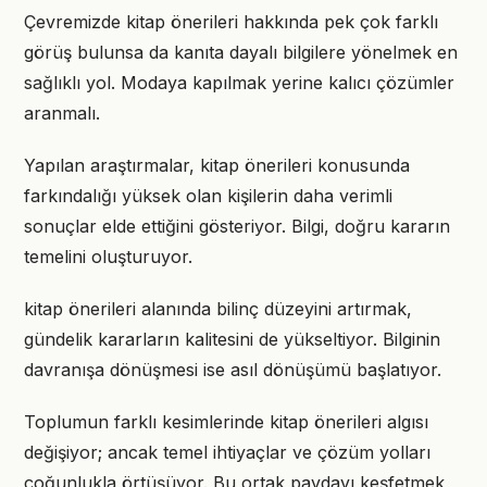
Çevremizde kitap önerileri hakkında pek çok farklı
görüş bulunsa da kanıta dayalı bilgilere yönelmek en
sağlıklı yol. Modaya kapılmak yerine kalıcı çözümler
aranmalı.
Yapılan araştırmalar, kitap önerileri konusunda
farkındalığı yüksek olan kişilerin daha verimli
sonuçlar elde ettiğini gösteriyor. Bilgi, doğru kararın
temelini oluşturuyor.
kitap önerileri alanında bilinç düzeyini artırmak,
gündelik kararların kalitesini de yükseltiyor. Bilginin
davranışa dönüşmesi ise asıl dönüşümü başlatıyor.
Toplumun farklı kesimlerinde kitap önerileri algısı
değişiyor; ancak temel ihtiyaçlar ve çözüm yolları
çoğunlukla örtüşüyor. Bu ortak paydayı keşfetmek,