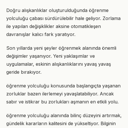
Doğru alışkanlıklar oluşturulduğunda öğrenme
yolculuğu çabası sürdürülebilir hale geliyor. Zorlama
ile yapılan değişiklikler aksine otomatikleşen
davranışlar kalıcı fark yaratıyor.
Son yıllarda yeni şeyler öğrenmek alanında önemli
değişimler yaşanıyor. Yeni yaklaşımlar ve
uygulamalar, eskinin alışkanlıklarını yavaş yavaş
geride bırakıyor.
öğrenme yolculuğu konusunda başlangıçta yaşanan
zorluklar bazen ilerlemeyi yavaşlatabiliyor. Ancak
sabır ve istikrar bu zorlukları aşmanın en etkili yolu.
öğrenme yolculuğu alanında bilinç düzeyini artırmak,
gündelik kararların kalitesini de yükseltiyor. Bilginin