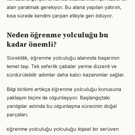
alan yaratmak gerekiyor. Bu alana yapılan yatırım,
kısa sürede kendini çarpan etkiyle geri ödüyor.
Neden öğrenme yolculuğu bu
kadar önemli?
Süreklilik, öğrenme yolculuğu alanında başarının
temel taşı. Tek seferlik çabalar yerine düzenli ve
sürdürülebilir adımlar daha kalıcı kazanımlar sağlar.
Bilgi birikimi artıkça öğrenme yolculuğu konusuna
yaklaşım biçimi de olgunlaşıyor. Başlangıçtaki
yanılgılar aslında bu olgunlaşma sürecinin doğal
parçaları.
öğrenme yolculuğu yolculuğu kişisel bir serüven