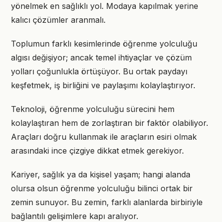
yönelmek en sağlıklı yol. Modaya kapılmak yerine
kalıcı çözümler aranmalı.
Toplumun farklı kesimlerinde öğrenme yolculuğu
algısı değişiyor; ancak temel ihtiyaçlar ve çözüm
yolları çoğunlukla örtüşüyor. Bu ortak paydayı
keşfetmek, iş birliğini ve paylaşımı kolaylaştırıyor.
Teknoloji, öğrenme yolculuğu sürecini hem
kolaylaştıran hem de zorlaştıran bir faktör olabiliyor.
Araçları doğru kullanmak ile araçların esiri olmak
arasındaki ince çizgiye dikkat etmek gerekiyor.
Kariyer, sağlık ya da kişisel yaşam; hangi alanda
olursa olsun öğrenme yolculuğu bilinci ortak bir
zemin sunuyor. Bu zemin, farklı alanlarda birbiriyle
bağlantılı gelişimlere kapı aralıyor.