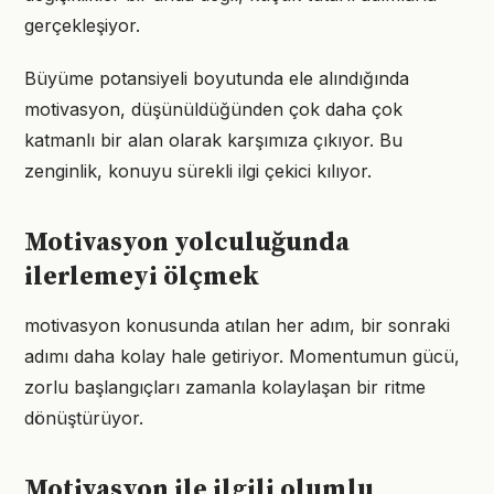
gerçekleşiyor.
Büyüme potansiyeli boyutunda ele alındığında
motivasyon, düşünüldüğünden çok daha çok
katmanlı bir alan olarak karşımıza çıkıyor. Bu
zenginlik, konuyu sürekli ilgi çekici kılıyor.
Motivasyon yolculuğunda
ilerlemeyi ölçmek
motivasyon konusunda atılan her adım, bir sonraki
adımı daha kolay hale getiriyor. Momentumun gücü,
zorlu başlangıçları zamanla kolaylaşan bir ritme
dönüştürüyor.
Motivasyon ile ilgili olumlu