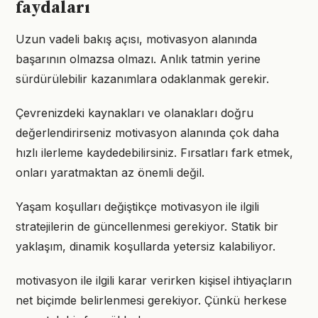
faydaları
Uzun vadeli bakış açısı, motivasyon alanında
başarının olmazsa olmazı. Anlık tatmin yerine
sürdürülebilir kazanımlara odaklanmak gerekir.
Çevrenizdeki kaynakları ve olanakları doğru
değerlendirirseniz motivasyon alanında çok daha
hızlı ilerleme kaydedebilirsiniz. Fırsatları fark etmek,
onları yaratmaktan az önemli değil.
Yaşam koşulları değiştikçe motivasyon ile ilgili
stratejilerin de güncellenmesi gerekiyor. Statik bir
yaklaşım, dinamik koşullarda yetersiz kalabiliyor.
motivasyon ile ilgili karar verirken kişisel ihtiyaçların
net biçimde belirlenmesi gerekiyor. Çünkü herkese