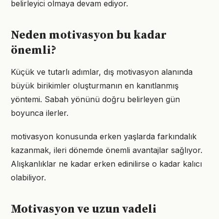
belirleyici olmaya devam ediyor.
Neden motivasyon bu kadar
önemli?
Küçük ve tutarlı adımlar, dış motivasyon alanında
büyük birikimler oluşturmanın en kanıtlanmış
yöntemi. Sabah yönünü doğru belirleyen gün
boyunca ilerler.
motivasyon konusunda erken yaşlarda farkındalık
kazanmak, ileri dönemde önemli avantajlar sağlıyor.
Alışkanlıklar ne kadar erken edinilirse o kadar kalıcı
olabiliyor.
Motivasyon ve uzun vadeli