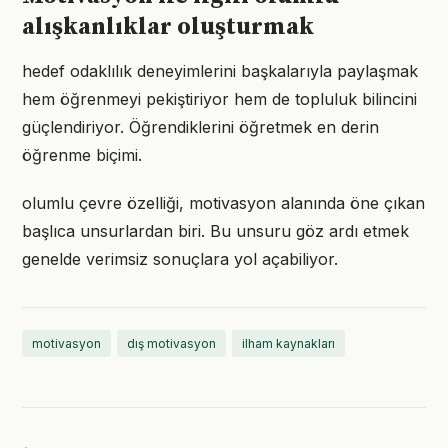
alışkanlıklar oluşturmak
hedef odaklılık deneyimlerini başkalarıyla paylaşmak
hem öğrenmeyi pekiştiriyor hem de topluluk bilincini
güçlendiriyor. Öğrendiklerini öğretmek en derin
öğrenme biçimi.
olumlu çevre özelliği, motivasyon alanında öne çıkan
başlıca unsurlardan biri. Bu unsuru göz ardı etmek
genelde verimsiz sonuçlara yol açabiliyor.
motivasyon
dış motivasyon
ilham kaynakları