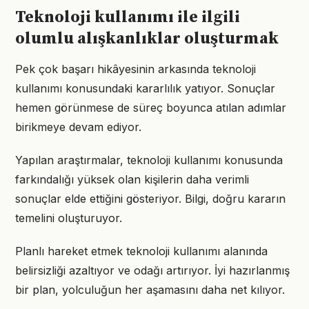
Teknoloji kullanımı ile ilgili
olumlu alışkanlıklar oluşturmak
Pek çok başarı hikâyesinin arkasında teknoloji
kullanımı konusundaki kararlılık yatıyor. Sonuçlar
hemen görünmese de süreç boyunca atılan adımlar
birikmeye devam ediyor.
Yapılan araştırmalar, teknoloji kullanımı konusunda
farkındalığı yüksek olan kişilerin daha verimli
sonuçlar elde ettiğini gösteriyor. Bilgi, doğru kararın
temelini oluşturuyor.
Planlı hareket etmek teknoloji kullanımı alanında
belirsizliği azaltıyor ve odağı artırıyor. İyi hazırlanmış
bir plan, yolculuğun her aşamasını daha net kılıyor.