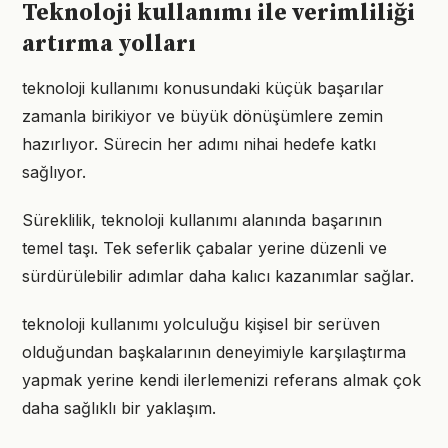
Teknoloji kullanımı ile verimliliği
artırma yolları
teknoloji kullanımı konusundaki küçük başarılar
zamanla birikiyor ve büyük dönüşümlere zemin
hazırlıyor. Sürecin her adımı nihai hedefe katkı
sağlıyor.
Süreklilik, teknoloji kullanımı alanında başarının
temel taşı. Tek seferlik çabalar yerine düzenli ve
sürdürülebilir adımlar daha kalıcı kazanımlar sağlar.
teknoloji kullanımı yolculuğu kişisel bir serüven
olduğundan başkalarının deneyimiyle karşılaştırma
yapmak yerine kendi ilerlemenizi referans almak çok
daha sağlıklı bir yaklaşım.