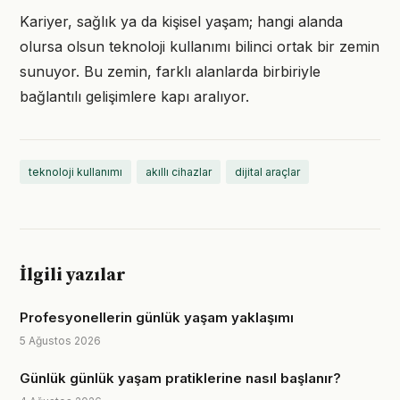
Kariyer, sağlık ya da kişisel yaşam; hangi alanda
olursa olsun teknoloji kullanımı bilinci ortak bir zemin
sunuyor. Bu zemin, farklı alanlarda birbiriyle
bağlantılı gelişimlere kapı aralıyor.
teknoloji kullanımı
akıllı cihazlar
dijital araçlar
İlgili yazılar
Profesyonellerin günlük yaşam yaklaşımı
5 Ağustos 2026
Günlük günlük yaşam pratiklerine nasıl başlanır?