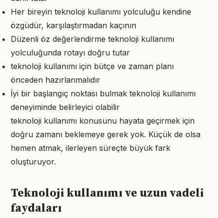
Her bireyin teknoloji kullanımı yolculuğu kendine
özgüdür, karşılaştırmadan kaçının
Düzenli öz değerlendirme teknoloji kullanımı
yolculuğunda rotayı doğru tutar
teknoloji kullanımı için bütçe ve zaman planı
önceden hazırlanmalıdır
İyi bir başlangıç noktası bulmak teknoloji kullanımı
deneyiminde belirleyici olabilir
teknoloji kullanımı konusunu hayata geçirmek için
doğru zamanı beklemeye gerek yok. Küçük de olsa
hemen atmak, ilerleyen süreçte büyük fark
oluşturuyor.
Teknoloji kullanımı ve uzun vadeli
faydaları