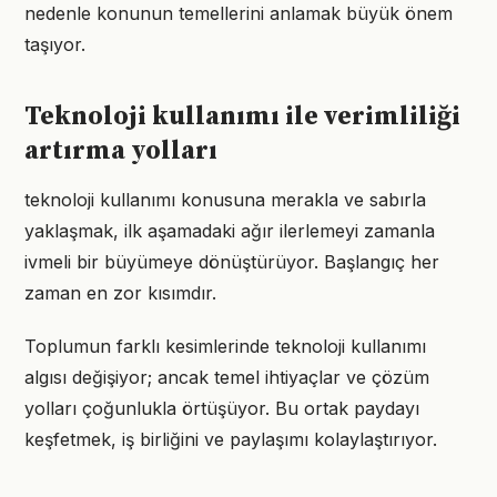
nedenle konunun temellerini anlamak büyük önem
taşıyor.
Teknoloji kullanımı ile verimliliği
artırma yolları
teknoloji kullanımı konusuna merakla ve sabırla
yaklaşmak, ilk aşamadaki ağır ilerlemeyi zamanla
ivmeli bir büyümeye dönüştürüyor. Başlangıç her
zaman en zor kısımdır.
Toplumun farklı kesimlerinde teknoloji kullanımı
algısı değişiyor; ancak temel ihtiyaçlar ve çözüm
yolları çoğunlukla örtüşüyor. Bu ortak paydayı
keşfetmek, iş birliğini ve paylaşımı kolaylaştırıyor.