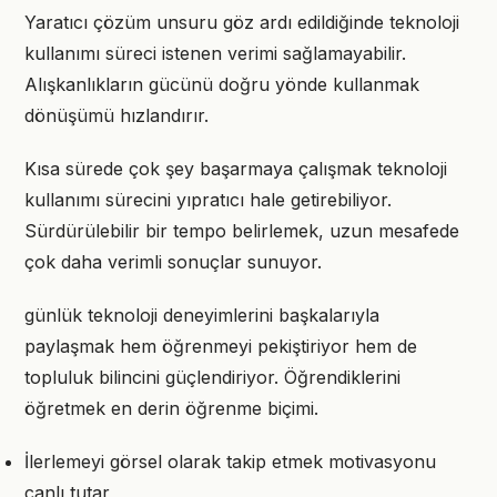
Yaratıcı çözüm unsuru göz ardı edildiğinde teknoloji
kullanımı süreci istenen verimi sağlamayabilir.
Alışkanlıkların gücünü doğru yönde kullanmak
dönüşümü hızlandırır.
Kısa sürede çok şey başarmaya çalışmak teknoloji
kullanımı sürecini yıpratıcı hale getirebiliyor.
Sürdürülebilir bir tempo belirlemek, uzun mesafede
çok daha verimli sonuçlar sunuyor.
günlük teknoloji deneyimlerini başkalarıyla
paylaşmak hem öğrenmeyi pekiştiriyor hem de
topluluk bilincini güçlendiriyor. Öğrendiklerini
öğretmek en derin öğrenme biçimi.
İlerlemeyi görsel olarak takip etmek motivasyonu
canlı tutar