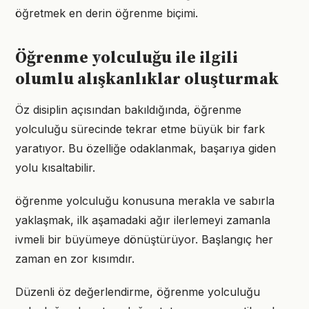
öğretmek en derin öğrenme biçimi.
Öğrenme yolculuğu ile ilgili
olumlu alışkanlıklar oluşturmak
Öz disiplin açısından bakıldığında, öğrenme
yolculuğu sürecinde tekrar etme büyük bir fark
yaratıyor. Bu özelliğe odaklanmak, başarıya giden
yolu kısaltabilir.
öğrenme yolculuğu konusuna merakla ve sabırla
yaklaşmak, ilk aşamadaki ağır ilerlemeyi zamanla
ivmeli bir büyümeye dönüştürüyor. Başlangıç her
zaman en zor kısımdır.
Düzenli öz değerlendirme, öğrenme yolculuğu