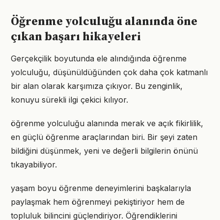
Öğrenme yolculuğu alanında öne
çıkan başarı hikayeleri
Gerçekçilik boyutunda ele alındığında öğrenme
yolculuğu, düşünüldüğünden çok daha çok katmanlı
bir alan olarak karşımıza çıkıyor. Bu zenginlik,
konuyu sürekli ilgi çekici kılıyor.
öğrenme yolculuğu alanında merak ve açık fikirlilik,
en güçlü öğrenme araçlarından biri. Bir şeyi zaten
bildiğini düşünmek, yeni ve değerli bilgilerin önünü
tıkayabiliyor.
yaşam boyu öğrenme deneyimlerini başkalarıyla
paylaşmak hem öğrenmeyi pekiştiriyor hem de
topluluk bilincini güçlendiriyor. Öğrendiklerini