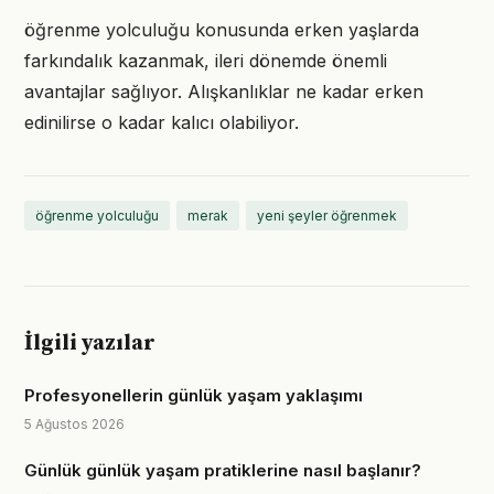
öğrenme yolculuğu konusunda erken yaşlarda
farkındalık kazanmak, ileri dönemde önemli
avantajlar sağlıyor. Alışkanlıklar ne kadar erken
edinilirse o kadar kalıcı olabiliyor.
öğrenme yolculuğu
merak
yeni şeyler öğrenmek
İlgili yazılar
Profesyonellerin günlük yaşam yaklaşımı
5 Ağustos 2026
Günlük günlük yaşam pratiklerine nasıl başlanır?