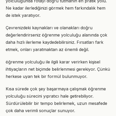
yolculuğunda rotayı doğru tutmanın en pratik yolu.
Ne kadar ilerlediğinizi görmek hem farkındalık hem
de istek yaratıyor.
Çevrenizdeki kaynakları ve olanakları doğru
değerlendirirseniz öğrenme yolculuğu alanında çok
daha hızlı ilerleme kaydedebilirsiniz. Fırsatları fark
etmek, onları yaratmaktan az önemli değil.
öğrenme yolculuğu ile ilgili karar verirken kişisel
ihtiyaçların net biçimde belirlenmesi gerekiyor. Çünkü
herkese uyan tek bir formül bulunmuyor.
Kısa sürede çok şey başarmaya çalışmak öğrenme
yolculuğu sürecini yıpratıcı hale getirebiliyor.
Sürdürülebilir bir tempo belirlemek, uzun mesafede
çok daha verimli sonuçlar sunuyor.