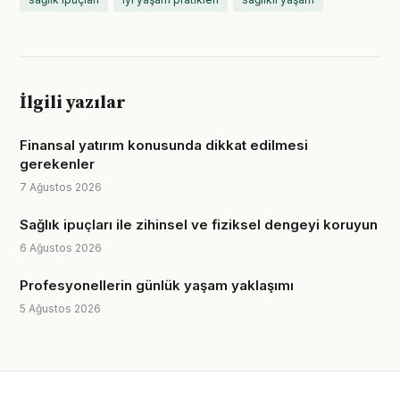
İlgili yazılar
Finansal yatırım konusunda dikkat edilmesi
gerekenler
7 Ağustos 2026
Sağlık ipuçları ile zihinsel ve fiziksel dengeyi koruyun
6 Ağustos 2026
Profesyonellerin günlük yaşam yaklaşımı
5 Ağustos 2026