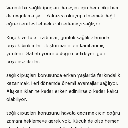
Verimli bir sağlık ipuçları deneyimi için hem bilgi hem
de uygulama şart. Yalnızca okuyup dinlemek değil,
öğrenileni test etmek asıl ilerlemeyi sağlıyor.
Küçük ve tutarlı adımlar, günlük sağlık alanında
büyük birikimler oluşturmanın en kanıtlanmış
yöntemi. Sabah yönünü doğru belirleyen gün
boyunca ilerler.
sağlık ipuçları konusunda erken yaşlarda farkındalık
kazanmak, ileri dönemde önemli avantajlar sağlıyor.
Alışkanlıklar ne kadar erken edinilirse o kadar kalıcı
olabiliyor.
sağlık ipuçları konusunu hayata geçirmek için doğru
zamanı beklemeye gerek yok. Küçük de olsa hemen