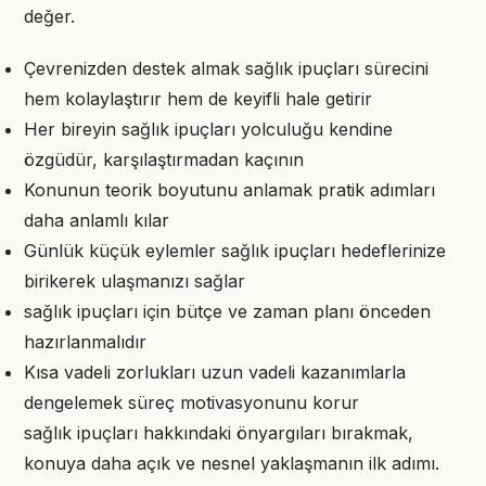
değer.
Çevrenizden destek almak sağlık ipuçları sürecini
hem kolaylaştırır hem de keyifli hale getirir
Her bireyin sağlık ipuçları yolculuğu kendine
özgüdür, karşılaştırmadan kaçının
Konunun teorik boyutunu anlamak pratik adımları
daha anlamlı kılar
Günlük küçük eylemler sağlık ipuçları hedeflerinize
birikerek ulaşmanızı sağlar
sağlık ipuçları için bütçe ve zaman planı önceden
hazırlanmalıdır
Kısa vadeli zorlukları uzun vadeli kazanımlarla
dengelemek süreç motivasyonunu korur
sağlık ipuçları hakkındaki önyargıları bırakmak,
konuya daha açık ve nesnel yaklaşmanın ilk adımı.