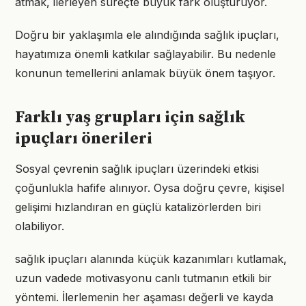
atmak, ilerleyen süreçte büyük fark oluşturuyor.
Doğru bir yaklaşımla ele alındığında sağlık ipuçları,
hayatımıza önemli katkılar sağlayabilir. Bu nedenle
konunun temellerini anlamak büyük önem taşıyor.
Farklı yaş grupları için sağlık
ipuçları önerileri
Sosyal çevrenin sağlık ipuçları üzerindeki etkisi
çoğunlukla hafife alınıyor. Oysa doğru çevre, kişisel
gelişimi hızlandıran en güçlü katalizörlerden biri
olabiliyor.
sağlık ipuçları alanında küçük kazanımları kutlamak,
uzun vadede motivasyonu canlı tutmanın etkili bir
yöntemi. İlerlemenin her aşaması değerli ve kayda