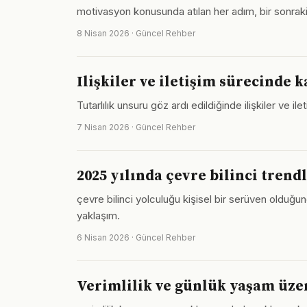
motivasyon konusunda atılan her adım, bir sonraki
8 Nisan 2026 · Güncel Rehber
Ilişkiler ve iletişim sürecinde 
Tutarlılık unsuru göz ardı edildiğinde ilişkiler ve i
7 Nisan 2026 · Güncel Rehber
2025 yılında çevre bilinci trend
çevre bilinci yolculuğu kişisel bir serüven olduğu
yaklaşım.
6 Nisan 2026 · Güncel Rehber
Verimlilik ve günlük yaşam üzer