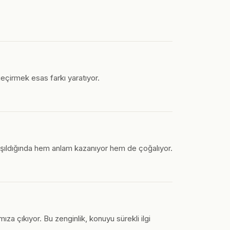
eçirmek esas farkı yaratıyor.
şıldığında hem anlam kazanıyor hem de çoğalıyor.
 çıkıyor. Bu zenginlik, konuyu sürekli ilgi