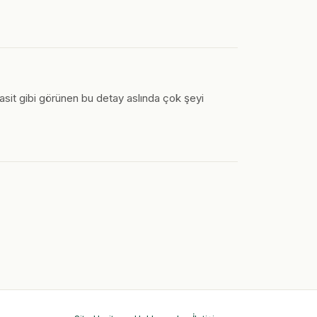
 Basit gibi görünen bu detay aslında çok şeyi