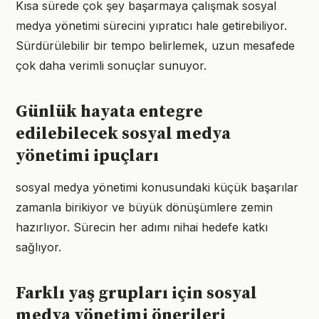
Kısa sürede çok şey başarmaya çalışmak sosyal
medya yönetimi sürecini yıpratıcı hale getirebiliyor.
Sürdürülebilir bir tempo belirlemek, uzun mesafede
çok daha verimli sonuçlar sunuyor.
Günlük hayata entegre
edilebilecek sosyal medya
yönetimi ipuçları
sosyal medya yönetimi konusundaki küçük başarılar
zamanla birikiyor ve büyük dönüşümlere zemin
hazırlıyor. Sürecin her adımı nihai hedefe katkı
sağlıyor.
Farklı yaş grupları için sosyal
medya yönetimi önerileri