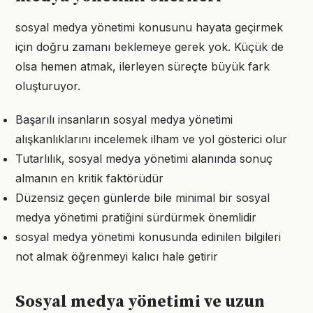
sosyal medya yönetimi konusunu hayata geçirmek
için doğru zamanı beklemeye gerek yok. Küçük de
olsa hemen atmak, ilerleyen süreçte büyük fark
oluşturuyor.
Başarılı insanların sosyal medya yönetimi
alışkanlıklarını incelemek ilham ve yol gösterici olur
Tutarlılık, sosyal medya yönetimi alanında sonuç
almanın en kritik faktörüdür
Düzensiz geçen günlerde bile minimal bir sosyal
medya yönetimi pratiğini sürdürmek önemlidir
sosyal medya yönetimi konusunda edinilen bilgileri
not almak öğrenmeyi kalıcı hale getirir
Sosyal medya yönetimi ve uzun