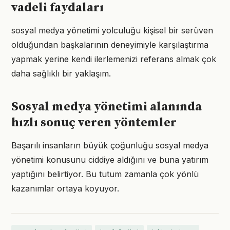
vadeli faydaları
sosyal medya yönetimi yolculuğu kişisel bir serüven
olduğundan başkalarının deneyimiyle karşılaştırma
yapmak yerine kendi ilerlemenizi referans almak çok
daha sağlıklı bir yaklaşım.
Sosyal medya yönetimi alanında
hızlı sonuç veren yöntemler
Başarılı insanların büyük çoğunluğu sosyal medya
yönetimi konusunu ciddiye aldığını ve buna yatırım
yaptığını belirtiyor. Bu tutum zamanla çok yönlü
kazanımlar ortaya koyuyor.