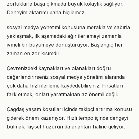
zorluklarla başa çıkmada büyük kolaylık sağlıyor.
Deneyim aktarımı paha biçilemez.
sosyal medya yönetimi konusuna merakla ve sabırla
yaklaşmak, ilk aşamadaki ağır ilerlemeyi zamanla
ivmeli bir büyümeye dönüştürüyor. Başlangıç her
zaman en zor kısımdır.
Çevrenizdeki kaynakları ve olanakları doğru
değerlendirirseniz sosyal medya yönetimi alanında
çok daha hızlı ilerleme kaydedebilirsiniz. Fırsatları
fark etmek, onları yaratmaktan az önemli değil.
Çağdaş yaşam koşulları içinde takipçi artırma konusu
giderek önem kazanıyor. Hızlı tempo içinde dengeyi
bulmak, kişisel huzurun da anahtarı haline geliyor.