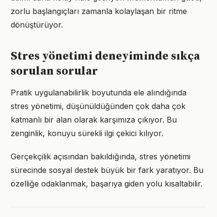
zorlu başlangıçları zamanla kolaylaşan bir ritme
dönüştürüyor.
Stres yönetimi deneyiminde sıkça
sorulan sorular
Pratik uygulanabilirlik boyutunda ele alındığında
stres yönetimi, düşünüldüğünden çok daha çok
katmanlı bir alan olarak karşımıza çıkıyor. Bu
zenginlik, konuyu sürekli ilgi çekici kılıyor.
Gerçekçilik açısından bakıldığında, stres yönetimi
sürecinde sosyal destek büyük bir fark yaratıyor. Bu
özelliğe odaklanmak, başarıya giden yolu kısaltabilir.