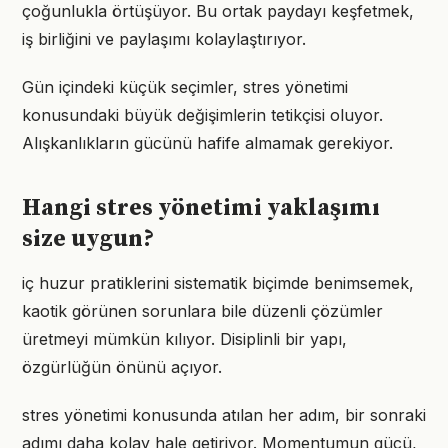
çoğunlukla örtüşüyor. Bu ortak paydayı keşfetmek,
iş birliğini ve paylaşımı kolaylaştırıyor.
Gün içindeki küçük seçimler, stres yönetimi
konusundaki büyük değişimlerin tetikçisi oluyor.
Alışkanlıkların gücünü hafife almamak gerekiyor.
Hangi stres yönetimi yaklaşımı
size uygun?
iç huzur pratiklerini sistematik biçimde benimsemek,
kaotik görünen sorunlara bile düzenli çözümler
üretmeyi mümkün kılıyor. Disiplinli bir yapı,
özgürlüğün önünü açıyor.
stres yönetimi konusunda atılan her adım, bir sonraki
adımı daha kolay hale getiriyor. Momentumun gücü,