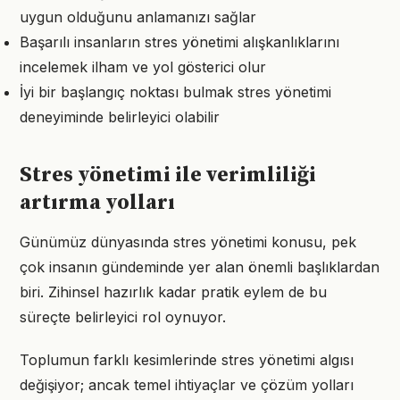
uygun olduğunu anlamanızı sağlar
Başarılı insanların stres yönetimi alışkanlıklarını
incelemek ilham ve yol gösterici olur
İyi bir başlangıç noktası bulmak stres yönetimi
deneyiminde belirleyici olabilir
Stres yönetimi ile verimliliği
artırma yolları
Günümüz dünyasında stres yönetimi konusu, pek
çok insanın gündeminde yer alan önemli başlıklardan
biri. Zihinsel hazırlık kadar pratik eylem de bu
süreçte belirleyici rol oynuyor.
Toplumun farklı kesimlerinde stres yönetimi algısı
değişiyor; ancak temel ihtiyaçlar ve çözüm yolları