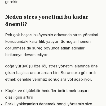
gerekir.
Neden stres yönetimi bu kadar
önemli?
Pek çok başarı hikâyesinin arkasında stres yönetimi
konusundaki kararlılık yatıyor. Sonuçlar hemen
görünmese de süreç boyunca atılan adımlar
birikmeye devam ediyor.
doğa yürüyüşü özelliği, stres yönetimi alanında öne
çıkan başlıca unsurlardan biri. Bu unsuru göz ardı
etmek genelde verimsiz sonuçlara yol açabiliyor.
Küçük ve ölçülebilir hedefler belirlemek başarı
olasılığını artırır
Farklı yaklaşımları denemek hangi yöntemin size