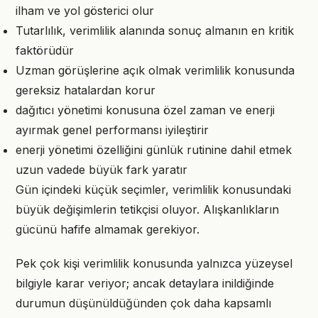
ilham ve yol gösterici olur
Tutarlılık, verimlilik alanında sonuç almanın en kritik
faktörüdür
Uzman görüşlerine açık olmak verimlilik konusunda
gereksiz hatalardan korur
dağıtıcı yönetimi konusuna özel zaman ve enerji
ayırmak genel performansı iyileştirir
enerji yönetimi özelliğini günlük rutinine dahil etmek
uzun vadede büyük fark yaratır
Gün içindeki küçük seçimler, verimlilik konusundaki
büyük değişimlerin tetikçisi oluyor. Alışkanlıkların
gücünü hafife almamak gerekiyor.
Pek çok kişi verimlilik konusunda yalnızca yüzeysel
bilgiyle karar veriyor; ancak detaylara inildiğinde
durumun düşünüldüğünden çok daha kapsamlı