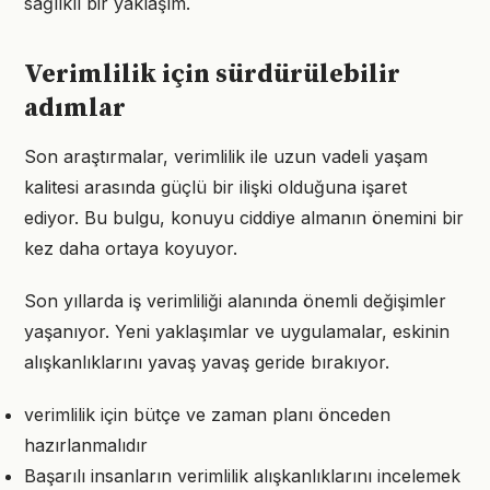
sağlıklı bir yaklaşım.
Verimlilik için sürdürülebilir
adımlar
Son araştırmalar, verimlilik ile uzun vadeli yaşam
kalitesi arasında güçlü bir ilişki olduğuna işaret
ediyor. Bu bulgu, konuyu ciddiye almanın önemini bir
kez daha ortaya koyuyor.
Son yıllarda iş verimliliği alanında önemli değişimler
yaşanıyor. Yeni yaklaşımlar ve uygulamalar, eskinin
alışkanlıklarını yavaş yavaş geride bırakıyor.
verimlilik için bütçe ve zaman planı önceden
hazırlanmalıdır
Başarılı insanların verimlilik alışkanlıklarını incelemek