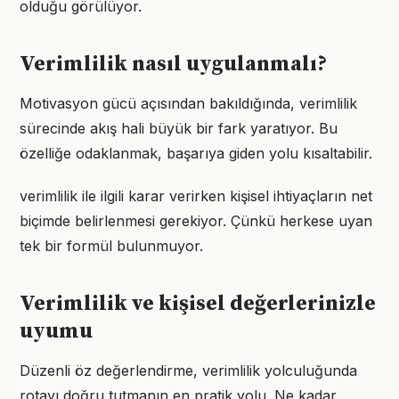
olduğu görülüyor.
Verimlilik nasıl uygulanmalı?
Motivasyon gücü açısından bakıldığında, verimlilik
sürecinde akış hali büyük bir fark yaratıyor. Bu
özelliğe odaklanmak, başarıya giden yolu kısaltabilir.
verimlilik ile ilgili karar verirken kişisel ihtiyaçların net
biçimde belirlenmesi gerekiyor. Çünkü herkese uyan
tek bir formül bulunmuyor.
Verimlilik ve kişisel değerlerinizle
uyumu
Düzenli öz değerlendirme, verimlilik yolculuğunda
rotayı doğru tutmanın en pratik yolu. Ne kadar