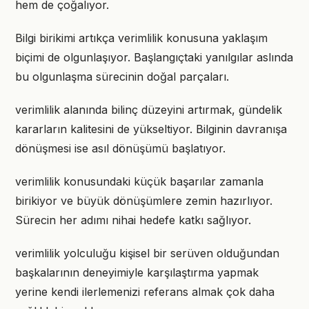
hem de çoğalıyor.
Bilgi birikimi artıkça verimlilik konusuna yaklaşım
biçimi de olgunlaşıyor. Başlangıçtaki yanılgılar aslında
bu olgunlaşma sürecinin doğal parçaları.
verimlilik alanında bilinç düzeyini artırmak, gündelik
kararların kalitesini de yükseltiyor. Bilginin davranışa
dönüşmesi ise asıl dönüşümü başlatıyor.
verimlilik konusundaki küçük başarılar zamanla
birikiyor ve büyük dönüşümlere zemin hazırlıyor.
Sürecin her adımı nihai hedefe katkı sağlıyor.
verimlilik yolculuğu kişisel bir serüven olduğundan
başkalarının deneyimiyle karşılaştırma yapmak
yerine kendi ilerlemenizi referans almak çok daha