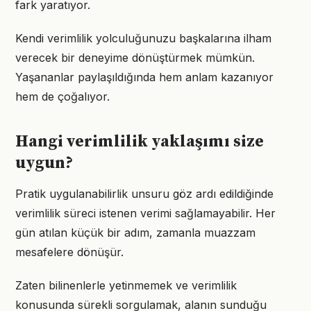
fark yaratıyor.
Kendi verimlilik yolculuğunuzu başkalarına ilham
verecek bir deneyime dönüştürmek mümkün.
Yaşananlar paylaşıldığında hem anlam kazanıyor
hem de çoğalıyor.
Hangi verimlilik yaklaşımı size
uygun?
Pratik uygulanabilirlik unsuru göz ardı edildiğinde
verimlilik süreci istenen verimi sağlamayabilir. Her
gün atılan küçük bir adım, zamanla muazzam
mesafelere dönüşür.
Zaten bilinenlerle yetinmemek ve verimlilik
konusunda sürekli sorgulamak, alanın sunduğu