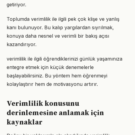
getiriyor.
Toplumda verimlilik ile ilgili pek çok klişe ve yanlış
kanı bulunuyor. Bu kalıp yargılardan sıyrılmak,
konuya daha nesnel ve verimli bir bakış açısı
kazandırıyor.
verimlilik ile ilgili öğrendiklerinizi günlük yaşamınıza
entegre etmek için küçük denemelerle
başlayabilirsiniz. Bu yöntem hem öğrenmeyi
kolaylaştırır hem de motivasyonu artırır.
Verimlilik konusunu
derinlemesine anlamak için
kaynaklar