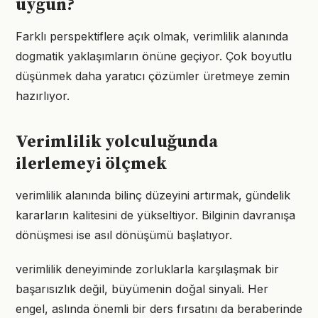
uygun?
Farklı perspektiflere açık olmak, verimlilik alanında
dogmatik yaklaşımların önüne geçiyor. Çok boyutlu
düşünmek daha yaratıcı çözümler üretmeye zemin
hazırlıyor.
Verimlilik yolculuğunda
ilerlemeyi ölçmek
verimlilik alanında bilinç düzeyini artırmak, gündelik
kararların kalitesini de yükseltiyor. Bilginin davranışa
dönüşmesi ise asıl dönüşümü başlatıyor.
verimlilik deneyiminde zorluklarla karşılaşmak bir
başarısızlık değil, büyümenin doğal sinyali. Her
engel, aslında önemli bir ders fırsatını da beraberinde