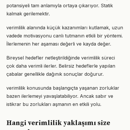
potansiyeli tam anlamıyla ortaya çıkarıyor. Statik
kalmak gerilemektir.
verimlilik alanında küçük kazanımları kutlamak, uzun
vadede motivasyonu canlı tutmanın etkili bir yöntemi.
İlerlemenin her aşaması değerli ve kayda değer.
Bireysel hedefler netleştirildiğinde verimlilik süreci
çok daha verimli ilerler. Belirsiz hedeflerle yapılan
çabalar genellikle dağınık sonuçlar doğurur.
verimlilik konusunda başlangıçta yaşanan zorluklar
bazen ilerlemeyi yavaşlatabiliyor. Ancak sabır ve
istikrar bu zorlukları aşmanın en etkili yolu.
Hangi verimlilik yaklaşımı size