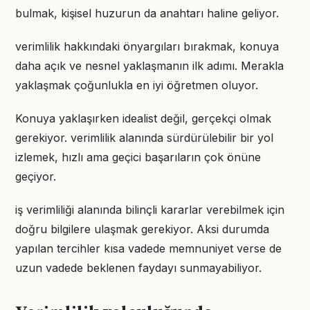
bulmak, kişisel huzurun da anahtarı haline geliyor.
verimlilik hakkındaki önyargıları bırakmak, konuya
daha açık ve nesnel yaklaşmanın ilk adımı. Merakla
yaklaşmak çoğunlukla en iyi öğretmen oluyor.
Konuya yaklaşırken idealist değil, gerçekçi olmak
gerekiyor. verimlilik alanında sürdürülebilir bir yol
izlemek, hızlı ama geçici başarıların çok önüne
geçiyor.
iş verimliliği alanında bilinçli kararlar verebilmek için
doğru bilgilere ulaşmak gerekiyor. Aksi durumda
yapılan tercihler kısa vadede memnuniyet verse de
uzun vadede beklenen faydayı sunmayabiliyor.