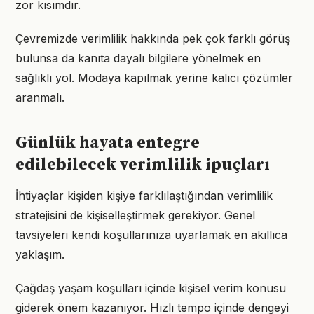
zor kısımdır.
Çevremizde verimlilik hakkında pek çok farklı görüş
bulunsa da kanıta dayalı bilgilere yönelmek en
sağlıklı yol. Modaya kapılmak yerine kalıcı çözümler
aranmalı.
Günlük hayata entegre
edilebilecek verimlilik ipuçları
İhtiyaçlar kişiden kişiye farklılaştığından verimlilik
stratejisini de kişiselleştirmek gerekiyor. Genel
tavsiyeleri kendi koşullarınıza uyarlamak en akıllıca
yaklaşım.
Çağdaş yaşam koşulları içinde kişisel verim konusu
giderek önem kazanıyor. Hızlı tempo içinde dengeyi